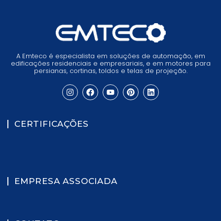
A Emteco é especialista em soluções de automação, em
edificações residenciais e empresariais, e em motores para
persianas, cortinas, toldos e telas de projeção.
CERTIFICAÇÕES
EMPRESA ASSOCIADA