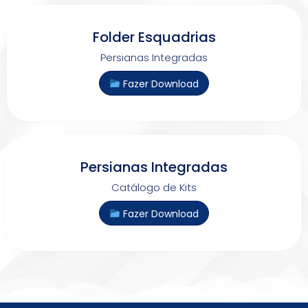
Folder Esquadrias
Persianas Integradas
Fazer Download
Persianas Integradas
Catálogo de Kits
Fazer Download