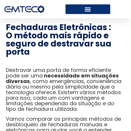
Fechaduras Eletrônicas :
O método mais rápido e
seguro de destravar sua
porta
Destravar uma porta de forma eficiente
pode ser uma
necessidade em situações
diversas
, como emergências, conveniência
diária ou mesmo pela simplicidade que a
tecnologia oferece. Existem vários métodos
para isso, cada um com vantagens e
limitações dependendo da situação e do
tipo de fechadura utilizada.
Vamos comparar os principais métodos de
desbloqueio de fechaduras manuais e
eletrônicas para ajudar você a entender