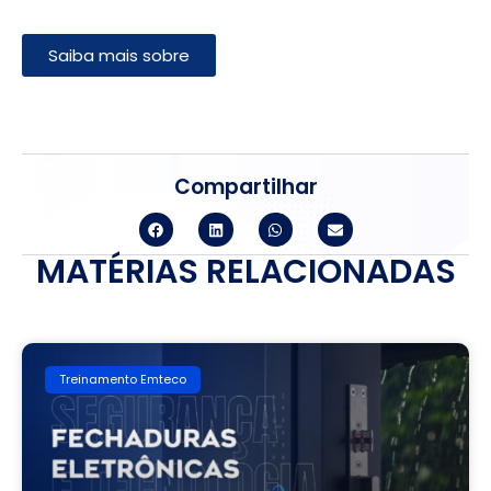
Saiba mais sobre
Compartilhar
MATÉRIAS RELACIONADAS
Treinamento Emteco