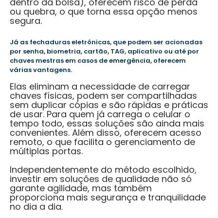
dentro da bolsa), oferecem risco de perda
ou quebra, o que torna essa opção menos
segura.
Já as fechaduras eletrônicas, que podem ser acionadas
por senha, biometria, cartão, TAG, aplicativo ou até por
chaves mestras em casos de emergência, oferecem
várias vantagens.
Elas eliminam a necessidade de carregar
chaves físicas, podem ser compartilhadas
sem duplicar cópias e são rápidas e práticas
de usar. Para quem já carrega o celular o
tempo todo, essas soluções são ainda mais
convenientes. Além disso, oferecem acesso
remoto, o que facilita o gerenciamento de
múltiplas portas.
Independentemente do método escolhido,
investir em soluções de qualidade não só
garante agilidade, mas também
proporciona mais segurança e tranquilidade
no dia a dia.