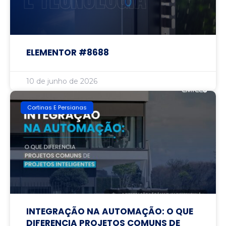
ELEMENTOR #8688
10 de junho de 2026
Cortinas E Persianas
INTEGRAÇÃO NA AUTOMAÇÃO: O QUE
DIFERENCIA PROJETOS COMUNS DE