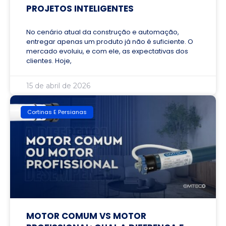
PROJETOS INTELIGENTES
No cenário atual da construção e automação,
entregar apenas um produto já não é suficiente. O
mercado evoluiu, e com ele, as expectativas dos
clientes. Hoje,
15 de abril de 2026
Cortinas E Persianas
MOTOR COMUM VS MOTOR