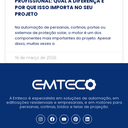
PROFISSIONAL: QUAL A DIFERENÇA E
POR QUE ISSO IMPORTA NO SEU
PROJETO
Na automação de persianas, cortinas, portas ou
sistemas de proteção solar, o motor é um dos
componentes mais importantes do projeto. Apesar
disso, muitas vezes a
16 de março de 2026
A Emteco é especialista em soluções de automação, em
edificações residenciais e empresariais, e em motores para
persianas, cortinas, toldos e telas de projeção.