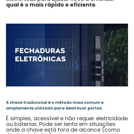
qual é o mais rápido e eficiente
.
A chave tradicional é o método mais comum e
amplamente utilizado para destravar portas.
É simples, acessível e não requer eletricidade
ou baterias. Pode ser lenta em situações
onde a chave está fora de alcance (como