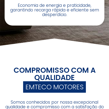
Economia de energia e praticidade,
garantindo recarga rápida e eficiente sem
desperdício.
COMPROMISSO COM A
QUALIDADE
EMTECO MOTORES
Somos conhecidos por nossa excepcional
qualidade e compromisso com a satisfação do