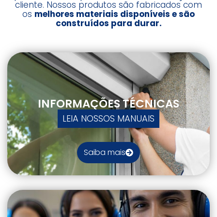
cliente. Nossos produtos são fabricados com
os
melhores materiais disponíveis e são
construídos para durar.
INFORMAÇÕES TÉCNICAS
LEIA NOSSOS MANUAIS
Saiba mais