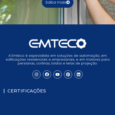
Saiba mais
A Emteco é especialista em soluções de automação, em
edificações residenciais e empresariais, e em motores para
persianas, cortinas, toldos e telas de projeção.
CERTIFICAÇÕES