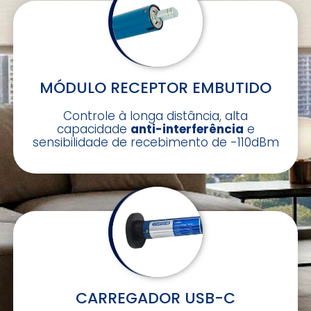
MÓDULO RECEPTOR EMBUTIDO
Controle à longa distância, alta
capacidade
anti-interferência
e
sensibilidade de recebimento de -110dBm
CARREGADOR USB-C