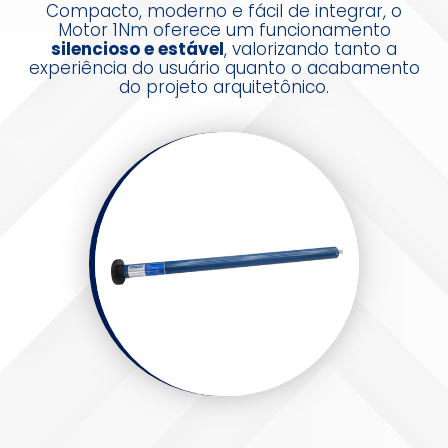
Compacto, moderno e fácil de integrar, o
Motor 1Nm oferece um funcionamento
silencioso e estável
, valorizando tanto a
experiência do usuário quanto o acabamento
do projeto arquitetônico.