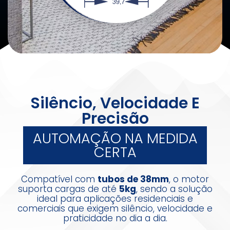
Silêncio, Velocidade E
Precisão
AUTOMAÇÃO NA MEDIDA
CERTA
Compatível com
tubos de 38mm
, o motor
suporta cargas de até
5kg
, sendo a solução
ideal para aplicações residenciais e
comerciais que exigem silêncio, velocidade e
praticidade no dia a dia.