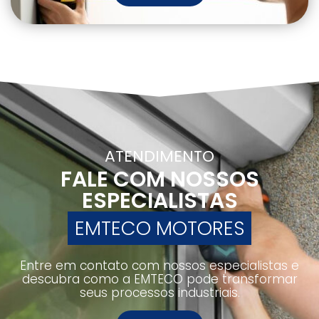
ATENDIMENTO
FALE COM NOSSOS
ESPECIALISTAS
EMTECO MOTORES
Entre em contato com nossos especialistas e
descubra como a EMTECO pode transformar
seus processos industriais.