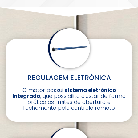
REGULAGEM ELETRÔNICA
O motor possui
sistema eletrônico
integrado
, que possibilita ajustar de forma
prática os limites de abertura e
fechamento pelo controle remoto