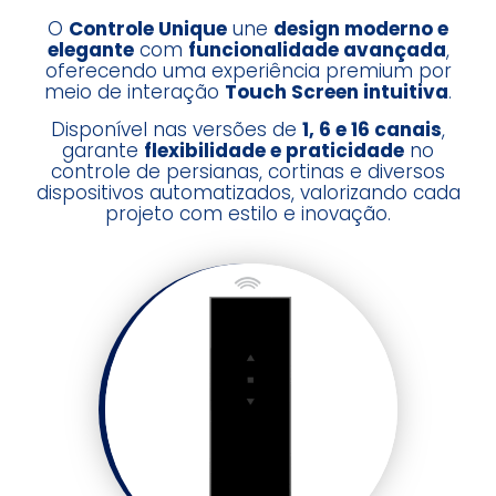
O
Controle Unique
une
design moderno e
elegante
com
funcionalidade avançada
,
oferecendo uma experiência premium por
meio de interação
Touch Screen intuitiva
.
Disponível nas versões de
1, 6 e 16 canais
,
garante
flexibilidade e praticidade
no
controle de persianas, cortinas e diversos
dispositivos automatizados, valorizando cada
projeto com estilo e inovação.