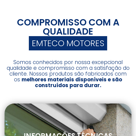
COMPROMISSO COM A
QUALIDADE
EMTECO MOTORES
Somos conhecidos por nossa excepcional
qualidade e compromisso com a satisfação do
cliente. Nossos produtos são fabricados com
os
melhores materiais disponíveis e são
construídos para durar.
INFORMAÇÕES TÉCNICAS