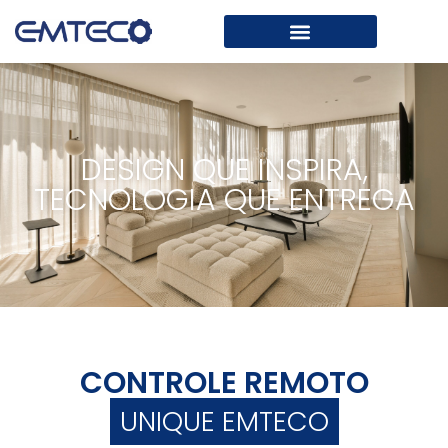
DESIGN QUE INSPIRA,
TECNOLOGIA QUE ENTREGA
CONTROLE REMOTO
UNIQUE EMTECO