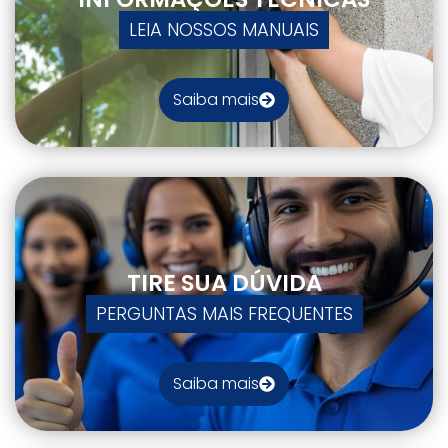
LEIA NOSSOS MANUAIS
Saiba mais
TIRE SUA DÚVIDA
PERGUNTAS MAIS FREQUENTES
Saiba mais