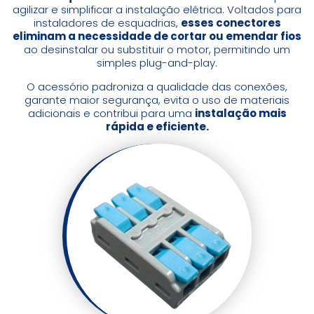
agilizar e simplificar a instalação elétrica. Voltados para
instaladores de esquadrias,
esses conectores
eliminam a necessidade de cortar ou emendar fios
ao desinstalar ou substituir o motor, permitindo um
simples plug-and-play.
O acessório padroniza a qualidade das conexões,
garante maior segurança, evita o uso de materiais
adicionais e contribui para uma
instalação mais
rápida e eficiente.