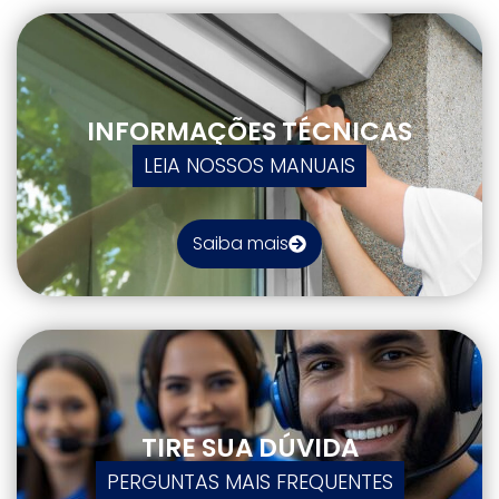
INFORMAÇÕES TÉCNICAS
LEIA NOSSOS MANUAIS
Saiba mais
TIRE SUA DÚVIDA
PERGUNTAS MAIS FREQUENTES