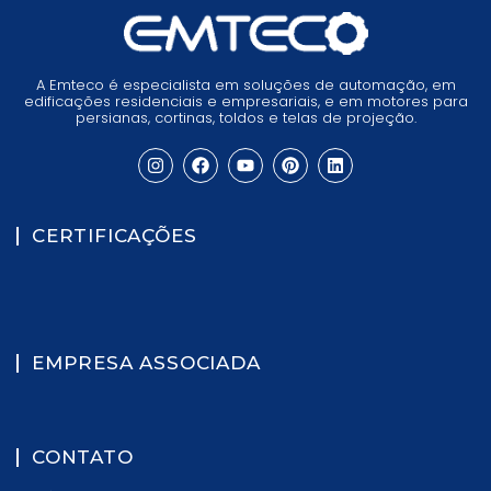
A Emteco é especialista em soluções de automação, em
edificações residenciais e empresariais, e em motores para
persianas, cortinas, toldos e telas de projeção.
CERTIFICAÇÕES
EMPRESA ASSOCIADA
CONTATO