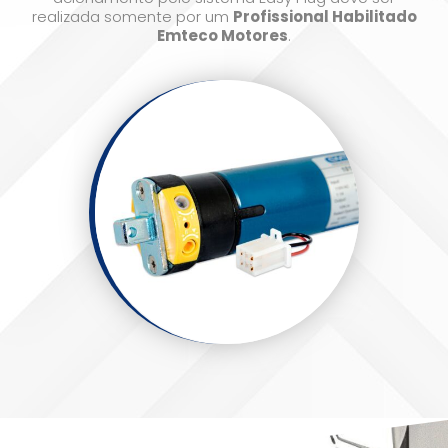
realizada somente por um
Profissional Habilitado
Emteco Motores
.