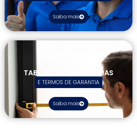
Saiba mais
TABELAS DE REFERÊNCIAS
E TERMOS DE GARANTIA
Saiba mais