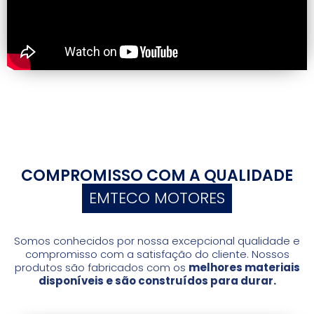
COMPROMISSO COM A QUALIDADE
EMTECO MOTORES
Somos conhecidos por nossa excepcional qualidade e
compromisso com a satisfação do cliente. Nossos
produtos são fabricados com os
melhores materiais
disponíveis e são construídos para durar.