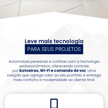
Leve mais tecnologia
PARA SEUS PROJETOS
Automatize persianas e cortinas com a tecnologia
exclusiva Emteco, oferecendo controle
por
botoeiras, Wi-Fi e comando de voz
. Uma
solução que agrega valor ao seu portfólio e entrega
mais conforto e modernidade ao cliente final.