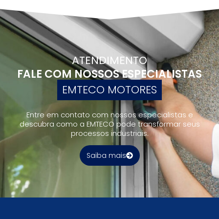
ATENDIMENTO
FALE COM NOSSOS ESPECIALISTAS
EMTECO MOTORES
Entre em contato com nossos especialistas e
descubra como a EMTECO pode transformar seus
processos industriais.
Saiba mais