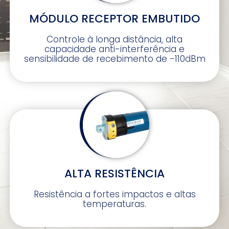
MÓDULO RECEPTOR EMBUTIDO
Controle à longa distância, alta
capacidade anti-interferência e
sensibilidade de recebimento de -110dBm
ALTA RESISTÊNCIA
Resistência a fortes impactos e altas
temperaturas.