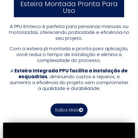
Esteira Montada Pronta Para
Uso
A PPU Emteco é perfeita para persianas manuais ou
motorizadas, oferecendo praticidade e eficiência no
seu projeto.
Com a esteira já montada e pronta para aplicação,
você reduz o tempo de instalação e elimina a
complexidade do processo.
A
Esteira Integrada PPU facilita a instalação de
esquadrias
, diminuindo custos e reparos, e
aumenta a eficiência do projeto sem comprometer
a qualidade e durabilidade.
Saiba Mais