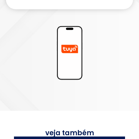
veja também