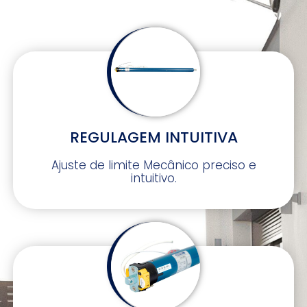
REGULAGEM INTUITIVA
Ajuste de limite Mecânico preciso e
intuitivo.