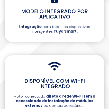
MODELO INTEGRADO POR
APLICATIVO
Integração
com todos os dispositivos
inteligentes
Tuya Smart.
DISPONÍVEL COM WI-FI
INTEGRADO
Motor conectado
direto a rede Wi-Fi
sem a
necessidade de instalação de módulos
externos
ou demais acessórios.