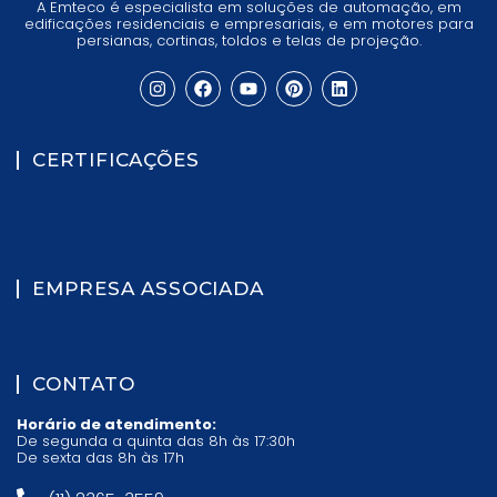
A Emteco é especialista em soluções de automação, em
edificações residenciais e empresariais, e em motores para
persianas, cortinas, toldos e telas de projeção.
CERTIFICAÇÕES
EMPRESA ASSOCIADA
CONTATO
Horário de atendimento:
De segunda a quinta das 8h às 17:30h
De sexta das 8h às 17h