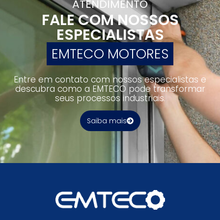
ATENDIMENTO
FALE COM NOSSOS
ESPECIALISTAS
EMTECO MOTORES
Entre em contato com nossos especialistas e
descubra como a EMTECO pode transformar
seus processos industriais.
Saiba mais