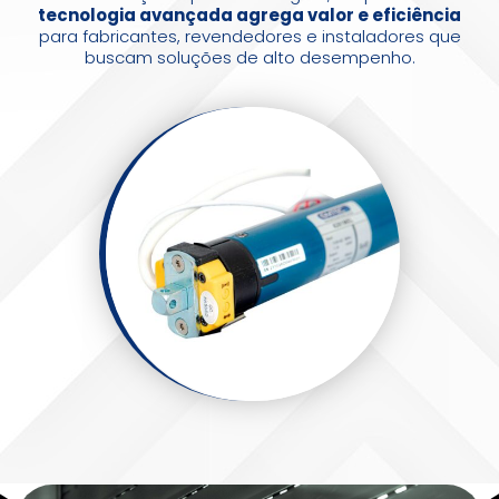
tecnologia avançada agrega valor e eficiência
para fabricantes, revendedores e instaladores que
buscam soluções de alto desempenho.