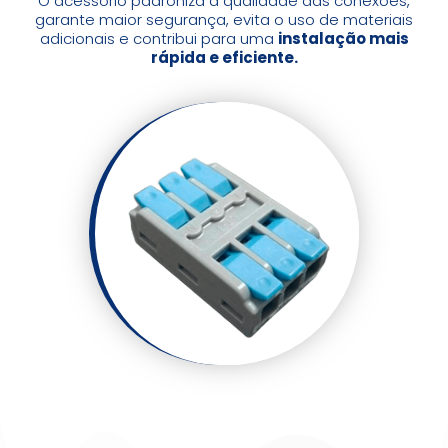
O acessório padroniza a qualidade das conexões,
garante maior segurança, evita o uso de materiais
adicionais e contribui para uma
instalação mais
rápida e eficiente.