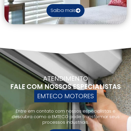
Saiba mais
ATENDIMENTO
FALE COM NOSSOS ESPECIALISTAS
EMTECO MOTORES
Entre em contato com nossos especialistas e
descubra como a EMTECO pode transformar seus
processos industriais.