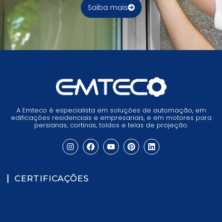
Saiba mais
A Emteco é especialista em soluções de automação, em
edificações residenciais e empresariais, e em motores para
persianas, cortinas, toldos e telas de projeção.
CERTIFICAÇÕES