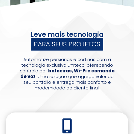
Leve mais tecnologia
PARA SEUS PROJETOS
Automatize persianas e cortinas com a
tecnologia exclusiva Emteco, oferecendo
controle por
botoeiras, Wi-Fi e comando
de voz
. Uma solução que agrega valor ao
seu portfólio e entrega mais conforto e
modernidade ao cliente final.