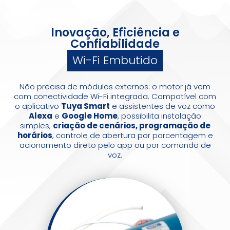
Inovação, Eficiência e
Confiabilidade
Wi-Fi Embutido
Não precisa de módulos externos: o motor já vem
com conectividade Wi-Fi integrada. Compatível com
o aplicativo
Tuya Smart
e assistentes de voz como
Alexa
e
Google Home
, possibilita instalação
simples,
criação de cenários, programação de
horários
, controle de abertura por porcentagem e
acionamento direto pelo app ou por comando de
voz.