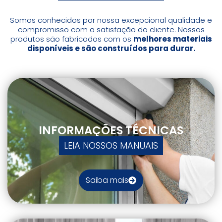
Somos conhecidos por nossa excepcional qualidade e
compromisso com a satisfação do cliente. Nossos
produtos são fabricados com os
melhores materiais
disponíveis e são construídos para durar.
INFORMAÇÕES TÉCNICAS
LEIA NOSSOS MANUAIS
Saiba mais