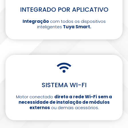
INTEGRADO POR APLICATIVO
Integração
com todos os dispositivos
inteligentes
Tuya Smart.
SISTEMA WI-FI
Motor conectado
direto a rede Wi-Fi
sem a
necessidade de instalação de módulos
externos
ou demais acessórios.