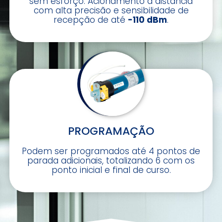
sem esforço. Acionamento à distância
com alta precisão e sensibilidade de
recepção de até
-110 dBm
.
PROGRAMAÇÃO
Podem ser programados até 4 pontos de
parada adicionais, totalizando 6 com os
ponto
inicial e final de curso.