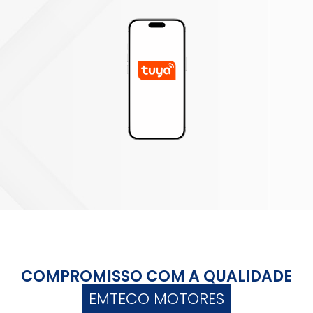
COMPROMISSO COM A QUALIDADE
EMTECO MOTORES