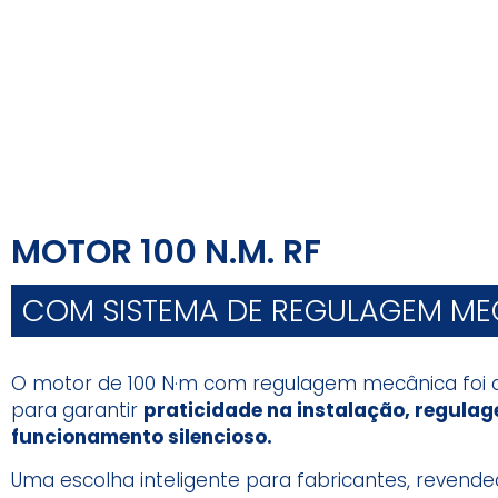
MOTOR 100 N.M. RF
COM SISTEMA DE REGULAGEM ME
O motor de 100 N·m com regulagem mecânica foi 
para garantir
praticidade na instalação, regulag
funcionamento
silencioso.
Uma escolha inteligente para fabricantes, revende