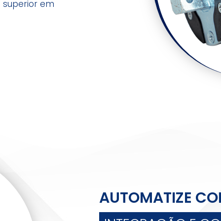
 superior em
AUTOMATIZE CO