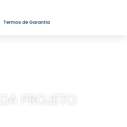
Termos de Garantia
ADA PROJETO