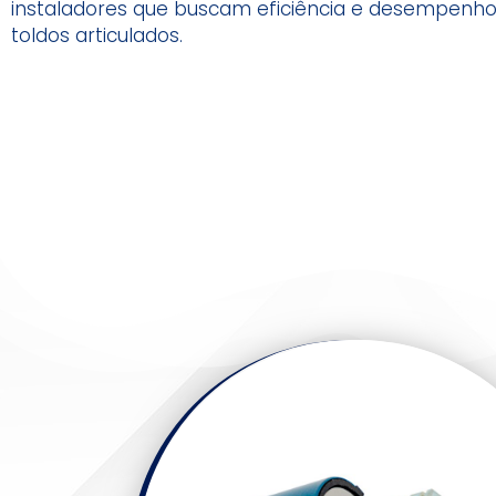
instaladores que buscam eficiência e desempenho
toldos articulados.