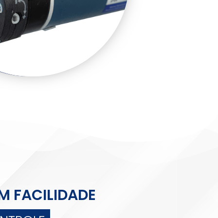
M FACILIDADE