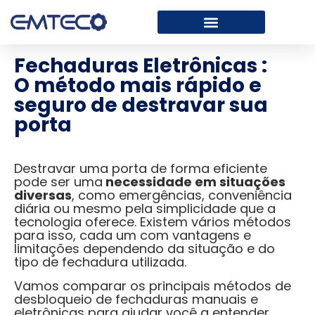
Fechaduras Eletrônicas :
O método mais rápido e
seguro de destravar sua
porta
Destravar uma porta de forma eficiente
pode ser uma
necessidade em situações
diversas
, como emergências, conveniência
diária ou mesmo pela simplicidade que a
tecnologia oferece. Existem vários métodos
para isso, cada um com vantagens e
limitações dependendo da situação e do
tipo de fechadura utilizada.
Vamos comparar os principais métodos de
desbloqueio de fechaduras manuais e
eletrônicas para ajudar você a entender