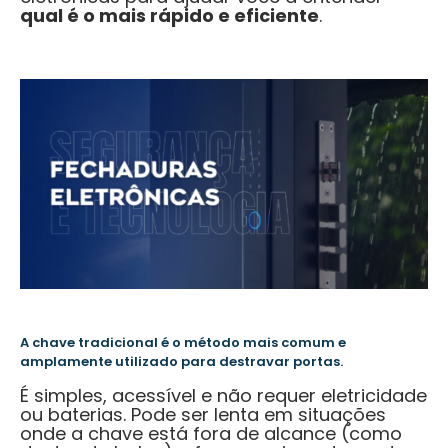
qual é o mais rápido e eficiente
.
A chave tradicional é o método mais comum e
amplamente utilizado para destravar portas.
É simples, acessível e não requer eletricidade
ou baterias. Pode ser lenta em situações
onde a chave está fora de alcance (como