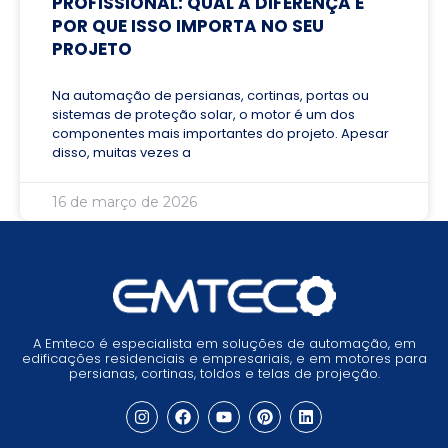
PROFISSIONAL: QUAL A DIFERENÇA E
POR QUE ISSO IMPORTA NO SEU
PROJETO
Na automação de persianas, cortinas, portas ou
sistemas de proteção solar, o motor é um dos
componentes mais importantes do projeto. Apesar
disso, muitas vezes a
16 de março de 2026
A Emteco é especialista em soluções de automação, em
edificações residenciais e empresariais, e em motores para
persianas, cortinas, toldos e telas de projeção.