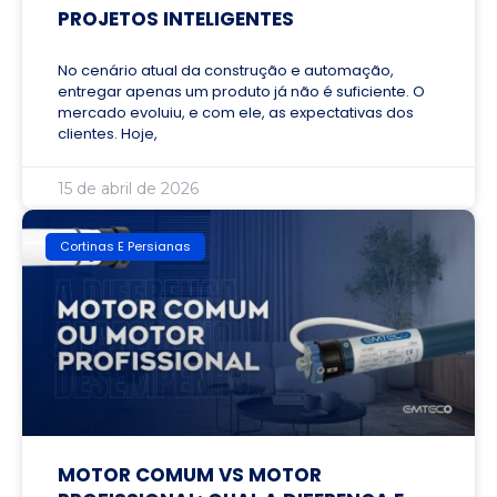
PROJETOS INTELIGENTES
No cenário atual da construção e automação,
entregar apenas um produto já não é suficiente. O
mercado evoluiu, e com ele, as expectativas dos
clientes. Hoje,
15 de abril de 2026
Cortinas E Persianas
MOTOR COMUM VS MOTOR