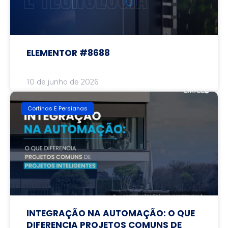
ELEMENTOR #8688
10 de junho de 2026
Cortinas E Persianas
INTEGRAÇÃO NA AUTOMAÇÃO: O QUE
DIFERENCIA PROJETOS COMUNS DE