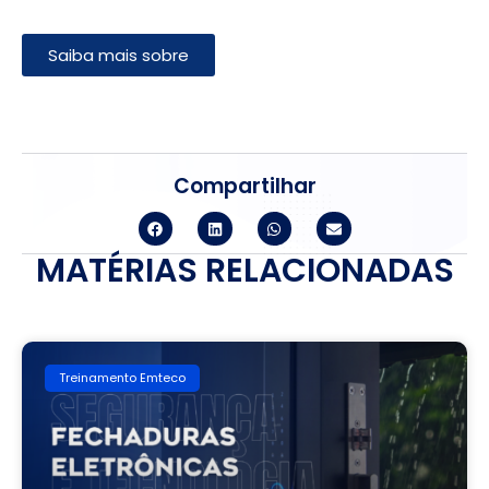
Saiba mais sobre
Compartilhar
MATÉRIAS RELACIONADAS
Treinamento Emteco