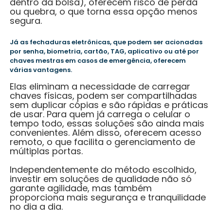
dentro da bolsa), oferecem risco de perda
ou quebra, o que torna essa opção menos
segura.
Já as fechaduras eletrônicas, que podem ser acionadas
por senha, biometria, cartão, TAG, aplicativo ou até por
chaves mestras em casos de emergência, oferecem
várias vantagens.
Elas eliminam a necessidade de carregar
chaves físicas, podem ser compartilhadas
sem duplicar cópias e são rápidas e práticas
de usar. Para quem já carrega o celular o
tempo todo, essas soluções são ainda mais
convenientes. Além disso, oferecem acesso
remoto, o que facilita o gerenciamento de
múltiplas portas.
Independentemente do método escolhido,
investir em soluções de qualidade não só
garante agilidade, mas também
proporciona mais segurança e tranquilidade
no dia a dia.