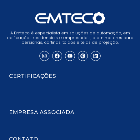
A Emteco é especialista em soluções de automação, em
edificações residenciais e empresariais, e em motores para
persianas, cortinas, toldos e telas de projeção.
CERTIFICAÇÕES
EMPRESA ASSOCIADA
CONTATO