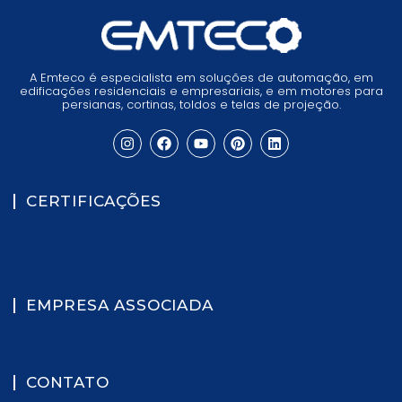
A Emteco é especialista em soluções de automação, em
edificações residenciais e empresariais, e em motores para
persianas, cortinas, toldos e telas de projeção.
CERTIFICAÇÕES
EMPRESA ASSOCIADA
CONTATO