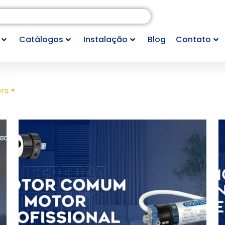
Catálogos
Instalação
Blog
Contato
rs