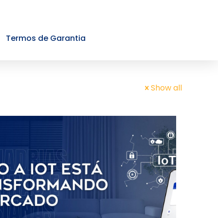
Termos de Garantia
Show all