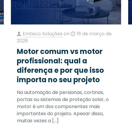
Emteco Soluções
on
16 de março de
2026
Motor comum vs motor
profissional: qual a
diferença e por que isso
importa no seu projeto
Na automação de persianas, cortinas,
portas ou sistemas de proteção solar, o
motor é um dos componentes mais
importantes do projeto. Apesar disso,
muitas vezes a
[…]